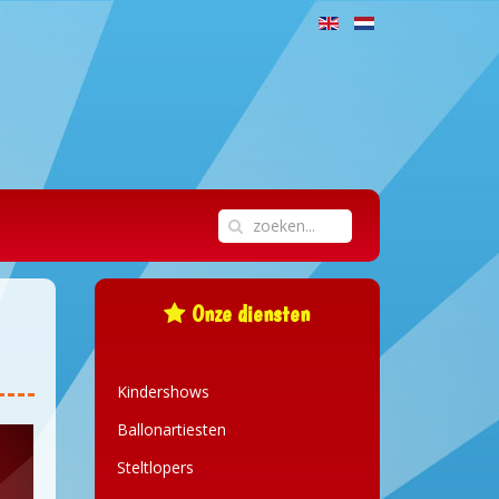
Onze diensten
Kindershows
Ballonartiesten
Steltlopers