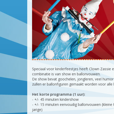
Speciaal voor kinderfeestjes heeft Clown Zassi
combinatie is van show en ballonvouwen.
De show bevat goochelen, jongleren, veel humor e
zullen er ballonfiguren gemaakt worden voor alle 
Het korte programma (1 uur):
- +/- 45 minuten kindershow
- +/- 15 minuten eenvoudig ballonvouwen (kleine 
jarige)