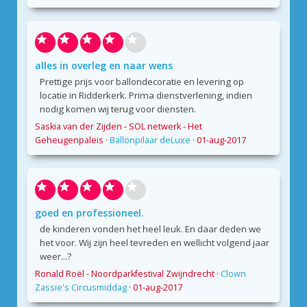
alles in overleg en naar wens
Prettige prijs voor ballondecoratie en levering op
locatie in Ridderkerk. Prima dienstverlening, indien
nodig komen wij terug voor diensten.
Saskia van der Zijden - SOL netwerk - Het
Geheugenpaleis
·
Ballonpilaar deLuxe
·
01-aug-2017
goed en professioneel.
de kinderen vonden het heel leuk. En daar deden we
het voor. Wij zijn heel tevreden en wellicht volgend jaar
weer...?
Ronald Roël - Noordparkfestival Zwijndrecht
·
Clown
Zassie's Circusmiddag
·
01-aug-2017