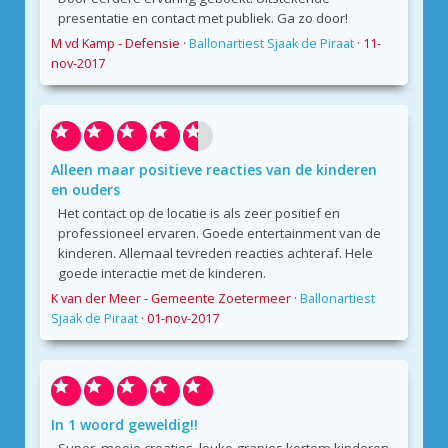
presentatie en contact met publiek. Ga zo door!
M vd Kamp - Defensie
·
Ballonartiest Sjaak de Piraat
·
11-
nov-2017
Alleen maar positieve reacties van de kinderen
en ouders
Het contact op de locatie is als zeer positief en
professioneel ervaren. Goede entertainment van de
kinderen. Allemaal tevreden reacties achteraf. Hele
goede interactie met de kinderen.
K van der Meer - Gemeente Zoetermeer
·
Ballonartiest
Sjaak de Piraat
·
01-nov-2017
In 1 woord geweldig!!