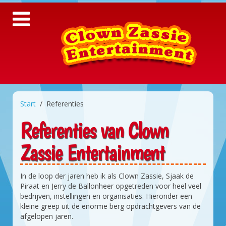
Start
Referenties
Referenties van Clown
Zassie Entertainment
In de loop der jaren heb ik als Clown Zassie, Sjaak de
Piraat en Jerry de Ballonheer opgetreden voor heel veel
bedrijven, instellingen en organisaties. Hieronder een
kleine greep uit de enorme berg opdrachtgevers van de
afgelopen jaren.