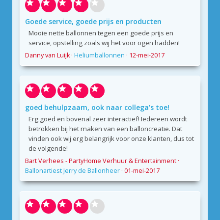
Goede service, goede prijs en producten
Mooie nette ballonnen tegen een goede prijs en
service, opstelling zoals wij het voor ogen hadden!
Danny van Luijk
·
Heliumballonnen
·
12-mei-2017
goed behulpzaam, ook naar collega's toe!
Erg goed en bovenal zeer interactief! Iedereen wordt
betrokken bij het maken van een balloncreatie. Dat
vinden ook wij erg belangrijk voor onze klanten, dus tot
de volgende!
Bart Verhees - PartyHome Verhuur & Entertainment
·
Ballonartiest Jerry de Ballonheer
·
01-mei-2017