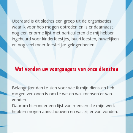
Uiteraard is dit slechts een greep uit de organisaties
waar ik voor heb mogen optreden en is er daarnaast
nog een enorme lijst met particulieren die mij hebben
ingehuurd voor kinderfeestjes, buurtfeesten, huwelijken
en nog veel meer feestelijke gelegenheden.
Wat vonden uw voorgangers van onze diensten
Belangrijker dan te zien voor wie ik mijn diensten heb
mogen vertonen is om te weten wat mensen er van
vonden.
Daarom hieronder een lijst van mensen die mijn werk
hebben mogen aanschouwen en wat zij er van vonden.