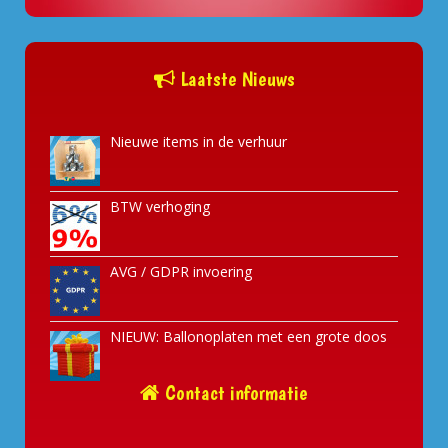
Laatste Nieuws
Nieuwe items in de verhuur
BTW verhoging
AVG / GDPR invoering
NIEUW: Ballonoplaten met een grote doos
Contact informatie