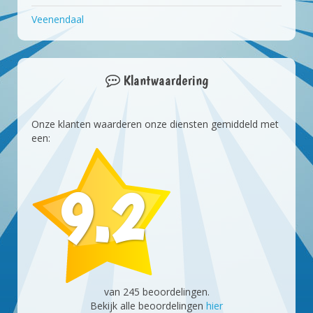
Veenendaal
Klantwaardering
Onze klanten waarderen onze diensten gemiddeld met
een:
9.2
van
245
beoordelingen.
Bekijk alle beoordelingen
hier