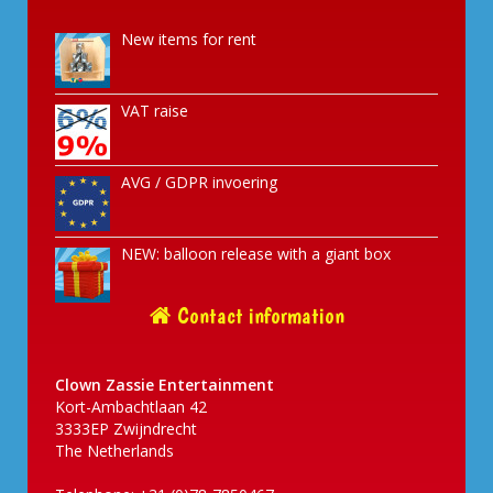
New items for rent
VAT raise
AVG / GDPR invoering
NEW: balloon release with a giant box
Contact information
Clown Zassie Entertainment
Kort-Ambachtlaan 42
3333EP Zwijndrecht
The Netherlands