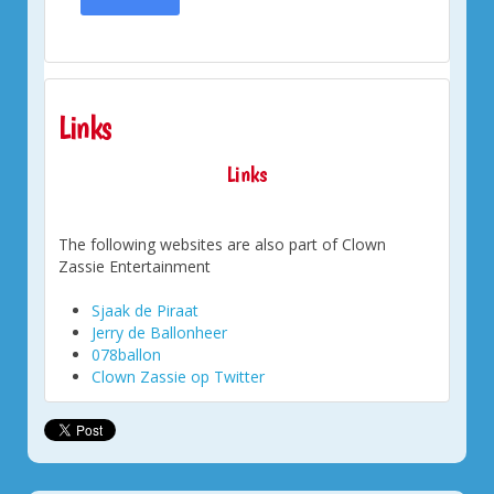
Links
Links
The following websites are also part of Clown
Zassie Entertainment
Sjaak de Piraat
Jerry de Ballonheer
078ballon
Clown Zassie op Twitter