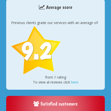
Average score
Previous clients grade our services with an average of:
9.2
from 1 rating
To view al reviews click
here
Satisfied customers