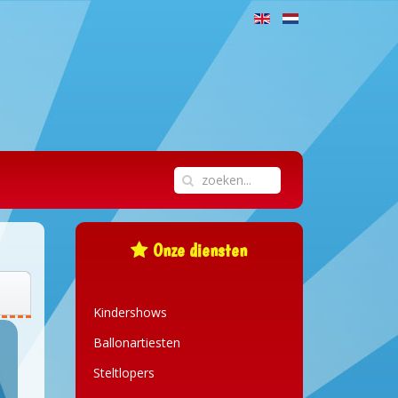
Onze diensten
Kindershows
Ballonartiesten
Steltlopers