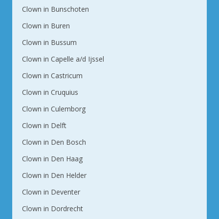
Clown in Bunschoten
Clown in Buren
Clown in Bussum
Clown in Capelle a/d Ijssel
Clown in Castricum
Clown in Cruquius
Clown in Culemborg
Clown in Delft
Clown in Den Bosch
Clown in Den Haag
Clown in Den Helder
Clown in Deventer
Clown in Dordrecht