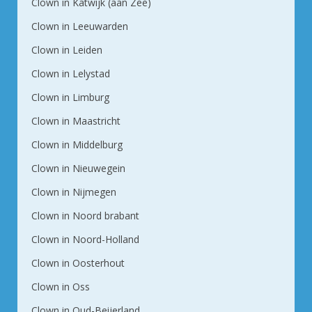
Clown in Katwijk (aan Zee)
Clown in Leeuwarden
Clown in Leiden
Clown in Lelystad
Clown in Limburg
Clown in Maastricht
Clown in Middelburg
Clown in Nieuwegein
Clown in Nijmegen
Clown in Noord brabant
Clown in Noord-Holland
Clown in Oosterhout
Clown in Oss
Clown in Oud-Beijerland