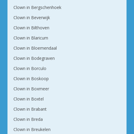
Clown in Bergschenhoek
Clown in Beverwijk
Clown in Bilthoven
Clown in Blaricum
Clown in Bloemendaal
Clown in Bodegraven
Clown in Borculo
Clown in Boskoop
Clown in Boxmeer
Clown in Boxtel
Clown in Brabant
Clown in Breda
Clown in Breukelen