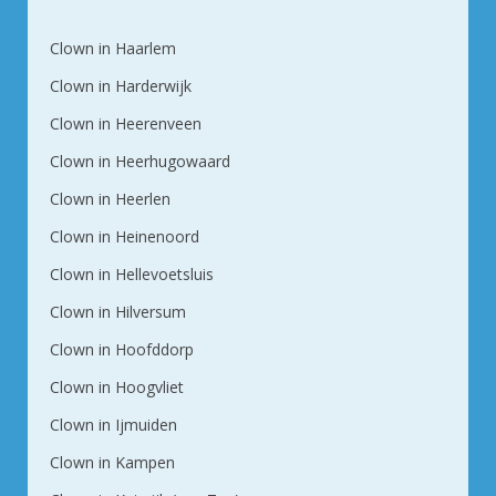
Clown in Haarlem
Clown in Harderwijk
Clown in Heerenveen
Clown in Heerhugowaard
Clown in Heerlen
Clown in Heinenoord
Clown in Hellevoetsluis
Clown in Hilversum
Clown in Hoofddorp
Clown in Hoogvliet
Clown in Ijmuiden
Clown in Kampen