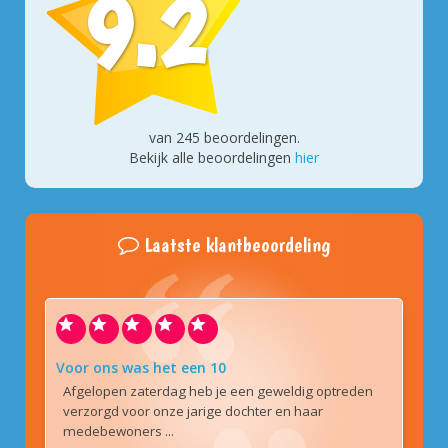
9.2
van
245
beoordelingen.
Bekijk alle beoordelingen
hier
Laatste klantbeoordeling
Voor ons was het een 10
Afgelopen zaterdag heb je een geweldig optreden
verzorgd voor onze jarige dochter en haar
medebewoners ...