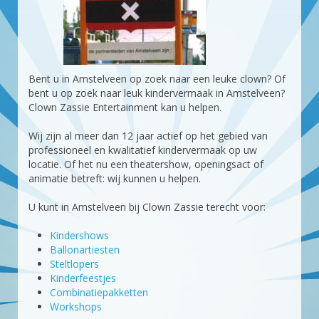
Bent u in Amstelveen op zoek naar een leuke clown? Of
bent u op zoek naar leuk kindervermaak in Amstelveen?
Clown Zassie Entertainment kan u helpen.
Wij zijn al meer dan 12 jaar actief op het gebied van
professioneel en kwalitatief kindervermaak op uw
locatie. Of het nu een theatershow, openingsact of
animatie betreft: wij kunnen u helpen.
U kunt in Amstelveen bij Clown Zassie terecht voor:
Kindershows
Ballonartiesten
Steltlopers
Kinderfeestjes
Combinatiepakketten
Workshops