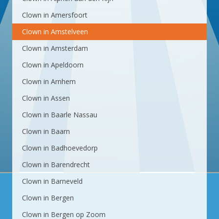
Clown in Amersfoort
Clown in Amstelveen
Clown in Amsterdam
Clown in Apeldoorn
Clown in Arnhem
Clown in Assen
Clown in Baarle Nassau
Clown in Baarn
Clown in Badhoevedorp
Clown in Barendrecht
Clown in Barneveld
Clown in Bergen
Clown in Bergen op Zoom