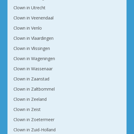
Clown in Utrecht
Clown in Veenendaal
Clown in Venlo
Clown in Vlaardingen
Clown in Vlissingen
Clown in Wageningen
Clown in Wassenaar
Clown in Zaanstad
Clown in Zaltbommel
Clown in Zeeland
Clown in Zeist
Clown in Zoetermeer
Clown in Zuid-Holland