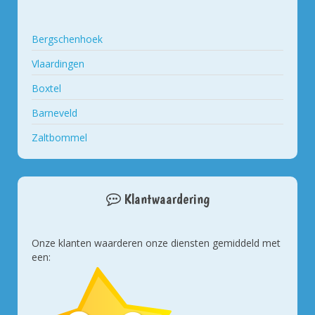
Bergschenhoek
Vlaardingen
Boxtel
Barneveld
Zaltbommel
Klantwaardering
Onze klanten waarderen onze diensten gemiddeld met
een: