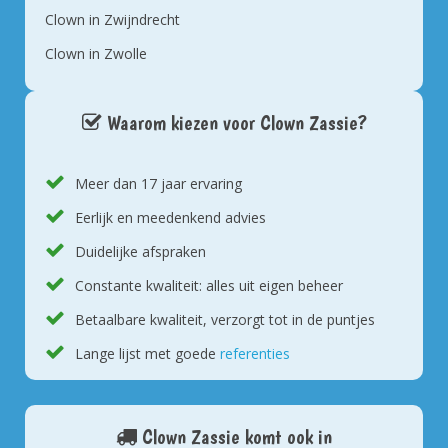
Clown in Zwijndrecht
Clown in Zwolle
Waarom kiezen voor Clown Zassie?
Meer dan 17 jaar ervaring
Eerlijk en meedenkend advies
Duidelijke afspraken
Constante kwaliteit: alles uit eigen beheer
Betaalbare kwaliteit, verzorgt tot in de puntjes
Lange lijst met goede
referenties
Clown Zassie komt ook in