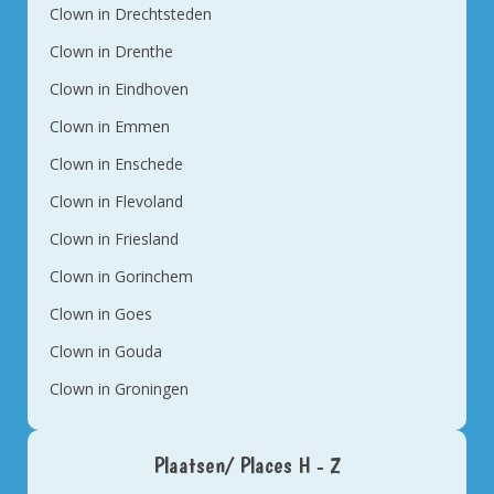
Clown in Drechtsteden
Clown in Drenthe
Clown in Eindhoven
Clown in Emmen
Clown in Enschede
Clown in Flevoland
Clown in Friesland
Clown in Gorinchem
Clown in Goes
Clown in Gouda
Clown in Groningen
Plaatsen/ Places H - Z