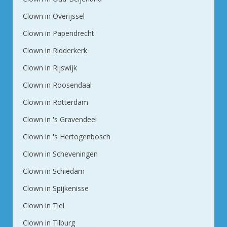
Clown in Overijssel
Clown in Papendrecht
Clown in Ridderkerk
Clown in Rijswijk
Clown in Roosendaal
Clown in Rotterdam
Clown in 's Gravendeel
Clown in 's Hertogenbosch
Clown in Scheveningen
Clown in Schiedam
Clown in Spijkenisse
Clown in Tiel
Clown in Tilburg