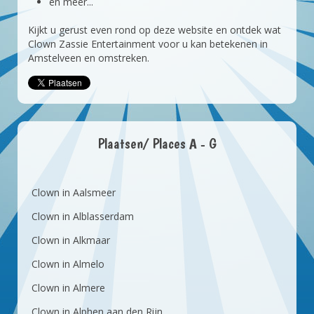
en meer...
Kijkt u gerust even rond op deze website en ontdek wat
Clown Zassie Entertainment voor u kan betekenen in
Amstelveen en omstreken.
Plaatsen/ Places A - G
Clown in Aalsmeer
Clown in Alblasserdam
Clown in Alkmaar
Clown in Almelo
Clown in Almere
Clown in Alphen aan den Rijn