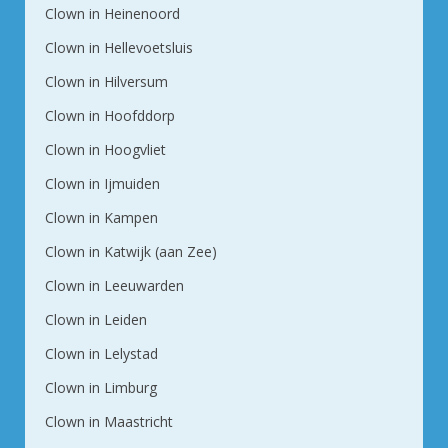
Clown in Heinenoord
Clown in Hellevoetsluis
Clown in Hilversum
Clown in Hoofddorp
Clown in Hoogvliet
Clown in Ijmuiden
Clown in Kampen
Clown in Katwijk (aan Zee)
Clown in Leeuwarden
Clown in Leiden
Clown in Lelystad
Clown in Limburg
Clown in Maastricht