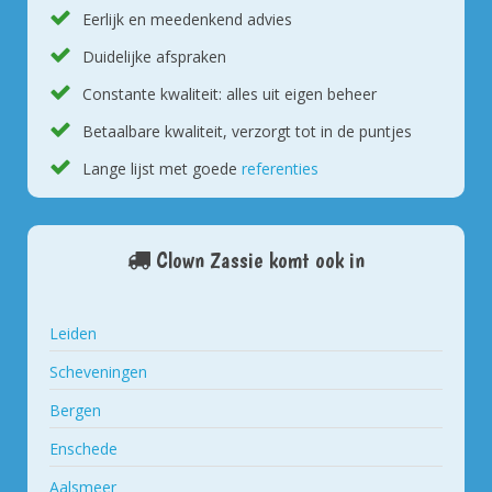
Eerlijk en meedenkend advies
Duidelijke afspraken
Constante kwaliteit: alles uit eigen beheer
Betaalbare kwaliteit, verzorgt tot in de puntjes
Lange lijst met goede
referenties
Clown Zassie komt ook in
Leiden
Scheveningen
Bergen
Enschede
Aalsmeer