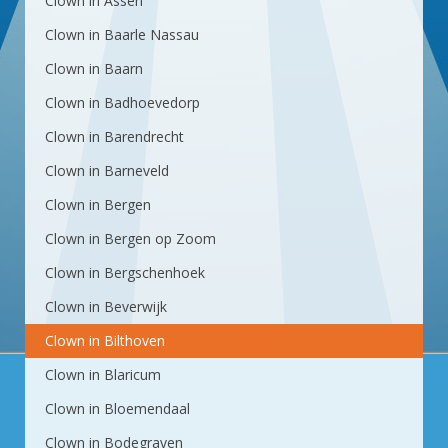
Clown in Assen
Clown in Baarle Nassau
Clown in Baarn
Clown in Badhoevedorp
Clown in Barendrecht
Clown in Barneveld
Clown in Bergen
Clown in Bergen op Zoom
Clown in Bergschenhoek
Clown in Beverwijk
Clown in Bilthoven
Clown in Blaricum
Clown in Bloemendaal
Clown in Bodegraven