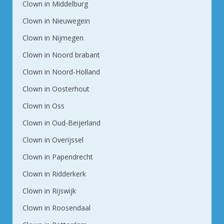
Clown in Middelburg
Clown in Nieuwegein
Clown in Nijmegen
Clown in Noord brabant
Clown in Noord-Holland
Clown in Oosterhout
Clown in Oss
Clown in Oud-Beijerland
Clown in Overijssel
Clown in Papendrecht
Clown in Ridderkerk
Clown in Rijswijk
Clown in Roosendaal