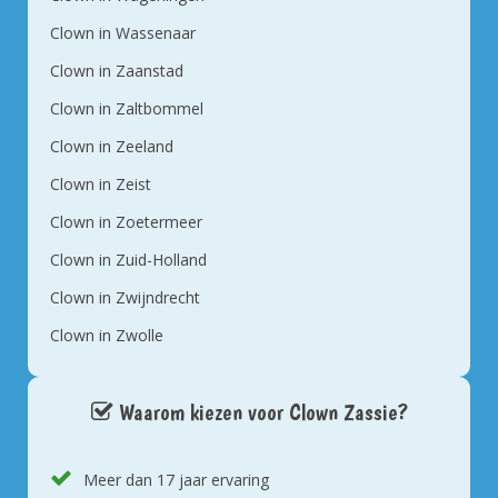
Clown in Wassenaar
Clown in Zaanstad
Clown in Zaltbommel
Clown in Zeeland
Clown in Zeist
Clown in Zoetermeer
Clown in Zuid-Holland
Clown in Zwijndrecht
Clown in Zwolle
Waarom kiezen voor Clown Zassie?
Meer dan 17 jaar ervaring