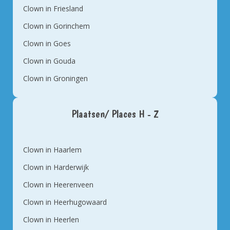
Clown in Friesland
Clown in Gorinchem
Clown in Goes
Clown in Gouda
Clown in Groningen
Plaatsen/ Places H - Z
Clown in Haarlem
Clown in Harderwijk
Clown in Heerenveen
Clown in Heerhugowaard
Clown in Heerlen