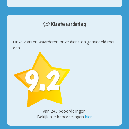
Klantwaardering
Onze klanten waarderen onze diensten gemiddeld met
een:
9.2
van
245
beoordelingen.
Bekijk alle beoordelingen
hier