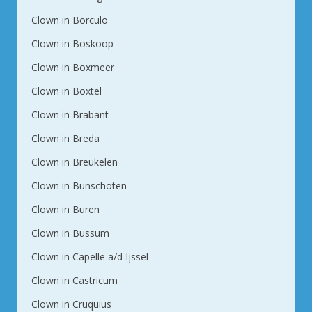
Clown in Borculo
Clown in Boskoop
Clown in Boxmeer
Clown in Boxtel
Clown in Brabant
Clown in Breda
Clown in Breukelen
Clown in Bunschoten
Clown in Buren
Clown in Bussum
Clown in Capelle a/d Ijssel
Clown in Castricum
Clown in Cruquius