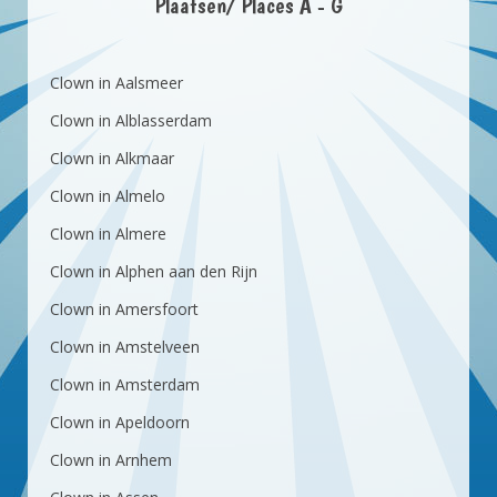
Plaatsen/ Places A - G
Clown in Aalsmeer
Clown in Alblasserdam
Clown in Alkmaar
Clown in Almelo
Clown in Almere
Clown in Alphen aan den Rijn
Clown in Amersfoort
Clown in Amstelveen
Clown in Amsterdam
Clown in Apeldoorn
Clown in Arnhem