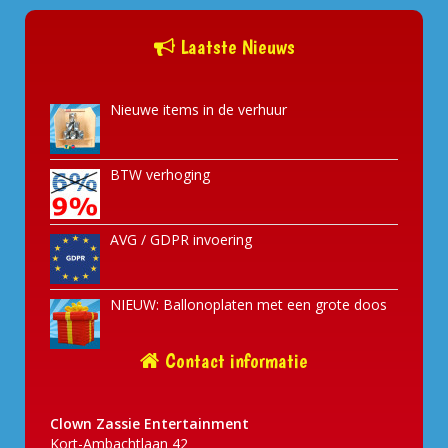
Laatste Nieuws
Nieuwe items in de verhuur
BTW verhoging
AVG / GDPR invoering
NIEUW: Ballonoplaten met een grote doos
Contact informatie
Clown Zassie Entertainment
Kort-Ambachtlaan 42