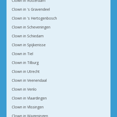
Clown in Rotterdam
Clown in 's Gravendeel
Clown in 's Hertogenbosch
Clown in Scheveningen
Clown in Schiedam
Clown in Spijkenisse
Clown in Tiel
Clown in Tilburg
Clown in Utrecht
Clown in Veenendaal
Clown in Venlo
Clown in Vlaardingen
Clown in Vlissingen
Clown in Wageningen