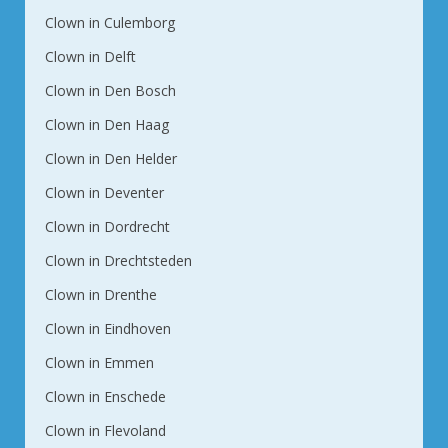
Clown in Culemborg
Clown in Delft
Clown in Den Bosch
Clown in Den Haag
Clown in Den Helder
Clown in Deventer
Clown in Dordrecht
Clown in Drechtsteden
Clown in Drenthe
Clown in Eindhoven
Clown in Emmen
Clown in Enschede
Clown in Flevoland