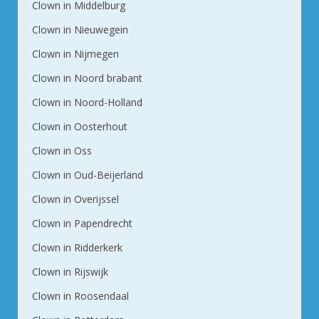
Clown in Middelburg
Clown in Nieuwegein
Clown in Nijmegen
Clown in Noord brabant
Clown in Noord-Holland
Clown in Oosterhout
Clown in Oss
Clown in Oud-Beijerland
Clown in Overijssel
Clown in Papendrecht
Clown in Ridderkerk
Clown in Rijswijk
Clown in Roosendaal