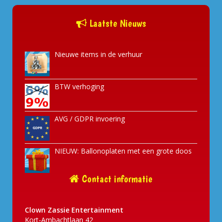
Laatste Nieuws
Nieuwe items in de verhuur
BTW verhoging
AVG / GDPR invoering
NIEUW: Ballonoplaten met een grote doos
Contact informatie
Clown Zassie Entertainment
Kort-Ambachtlaan 42