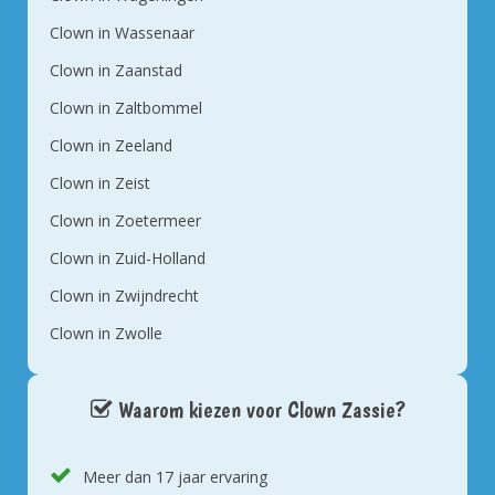
Clown in Wassenaar
Clown in Zaanstad
Clown in Zaltbommel
Clown in Zeeland
Clown in Zeist
Clown in Zoetermeer
Clown in Zuid-Holland
Clown in Zwijndrecht
Clown in Zwolle
Waarom kiezen voor Clown Zassie?
Meer dan 17 jaar ervaring