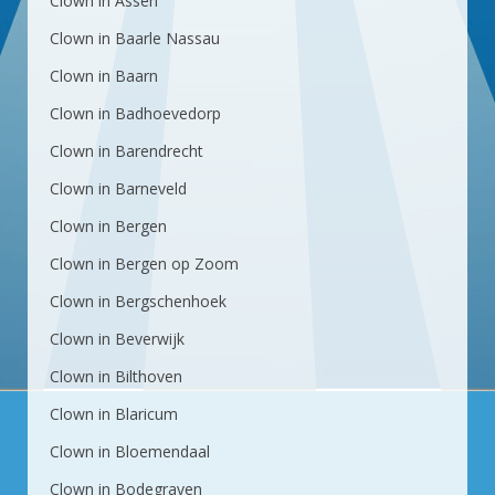
Clown in Assen
Clown in Baarle Nassau
Clown in Baarn
Clown in Badhoevedorp
Clown in Barendrecht
Clown in Barneveld
Clown in Bergen
Clown in Bergen op Zoom
Clown in Bergschenhoek
Clown in Beverwijk
Clown in Bilthoven
Clown in Blaricum
Clown in Bloemendaal
Clown in Bodegraven