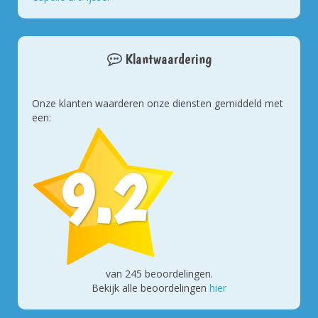
Klantwaardering
Onze klanten waarderen onze diensten gemiddeld met
een:
9.2
van
245
beoordelingen.
Bekijk alle beoordelingen
hier