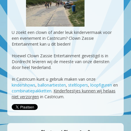
U zoekt een clown of ander leuk kindervermaak voor
een evenement in Castricum? Clown Zassie
Entertainment kan u dit bieden!
Hoewel Clown Zassie Entertainment gevestigd is in
Dordrecht leveren wij de meeste van onze diensten
door heel Nederland.
In Castricum kunt u gebruik maken van onze
kindershows
,
ballonartiesten
,
steltlopers
,
loopfiguren
en
combinatiepakketten
.
Kinderfeestjes kunnen wij helaas
niet verzorgen
in Castricum.