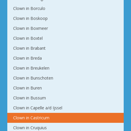
Clown in Borculo
Clown in Boskoop
Clown in Boxmeer
Clown in Boxtel
Clown in Brabant
Clown in Breda
Clown in Breukelen
Clown in Bunschoten
Clown in Buren
Clown in Bussum
Clown in Capelle a/d Ijssel
Clown in Castricum
Clown in Cruquius