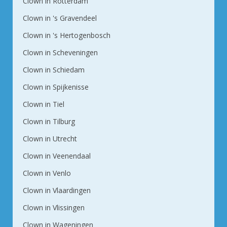
Clown in Rotterdam
Clown in 's Gravendeel
Clown in 's Hertogenbosch
Clown in Scheveningen
Clown in Schiedam
Clown in Spijkenisse
Clown in Tiel
Clown in Tilburg
Clown in Utrecht
Clown in Veenendaal
Clown in Venlo
Clown in Vlaardingen
Clown in Vlissingen
Clown in Wageningen