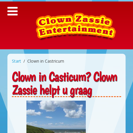
Start
Clown in Castricum
Clown in Casticum? Clown
Zassie helpt u graag