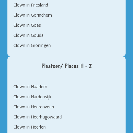
Clown in Friesland
Clown in Gorinchem
Clown in Goes
Clown in Gouda
Clown in Groningen
Plaatsen/ Places H - Z
Clown in Haarlem
Clown in Harderwijk
Clown in Heerenveen
Clown in Heerhugowaard
Clown in Heerlen