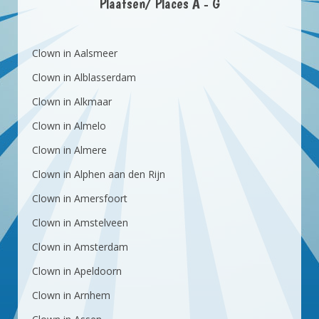
Plaatsen/ Places A - G
Clown in Aalsmeer
Clown in Alblasserdam
Clown in Alkmaar
Clown in Almelo
Clown in Almere
Clown in Alphen aan den Rijn
Clown in Amersfoort
Clown in Amstelveen
Clown in Amsterdam
Clown in Apeldoorn
Clown in Arnhem