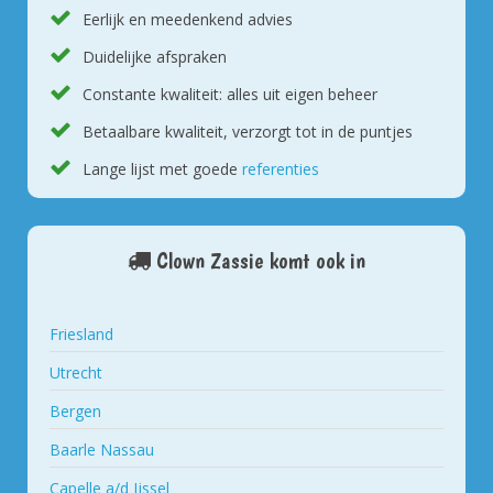
Eerlijk en meedenkend advies
Duidelijke afspraken
Constante kwaliteit: alles uit eigen beheer
Betaalbare kwaliteit, verzorgt tot in de puntjes
Lange lijst met goede
referenties
Clown Zassie komt ook in
Friesland
Utrecht
Bergen
Baarle Nassau
Capelle a/d Ijssel