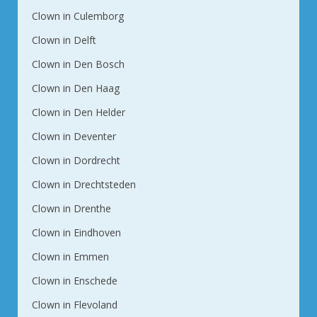
Clown in Culemborg
Clown in Delft
Clown in Den Bosch
Clown in Den Haag
Clown in Den Helder
Clown in Deventer
Clown in Dordrecht
Clown in Drechtsteden
Clown in Drenthe
Clown in Eindhoven
Clown in Emmen
Clown in Enschede
Clown in Flevoland