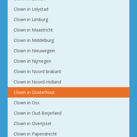
Clown in Lelystad
Clown in Limburg
Clown in Maastricht
Clown in Middelburg
Clown in Nieuwegein
Clown in Nijmegen
Clown in Noord brabant
Clown in Noord-Holland
Clown in Oosterhout
Clown in Oss
Clown in Oud-Beijerland
Clown in Overijssel
Clown in Papendrecht