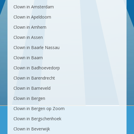
Clown in Amsterdam
Clown in Apeldoorn
Clown in Arnhem
Clown in Assen
Clown in Baarle Nassau
Clown in Baarn
Clown in Badhoevedorp
Clown in Barendrecht
Clown in Barneveld
Clown in Bergen
Clown in Bergen op Zoom
Clown in Bergschenhoek
Clown in Beverwijk