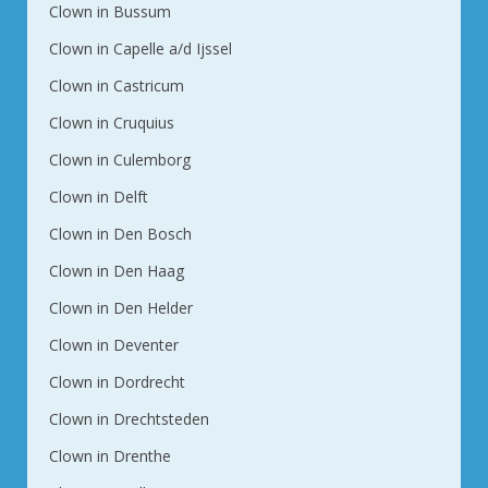
Clown in Bussum
Clown in Capelle a/d Ijssel
Clown in Castricum
Clown in Cruquius
Clown in Culemborg
Clown in Delft
Clown in Den Bosch
Clown in Den Haag
Clown in Den Helder
Clown in Deventer
Clown in Dordrecht
Clown in Drechtsteden
Clown in Drenthe