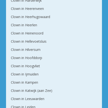
Clown in Harderwijk
Clown in Heerenveen
Clown in Heerhugowaard
Clown in Heerlen
Clown in Heinenoord
Clown in Hellevoetsluis
Clown in Hilversum
Clown in Hoofddorp
Clown in Hoogvliet
Clown in Ijmuiden
Clown in Kampen
Clown in Katwijk (aan Zee)
Clown in Leeuwarden
Clown in Leiden