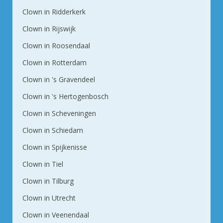
Clown in Ridderkerk
Clown in Rijswijk
Clown in Roosendaal
Clown in Rotterdam
Clown in 's Gravendeel
Clown in 's Hertogenbosch
Clown in Scheveningen
Clown in Schiedam
Clown in Spijkenisse
Clown in Tiel
Clown in Tilburg
Clown in Utrecht
Clown in Veenendaal