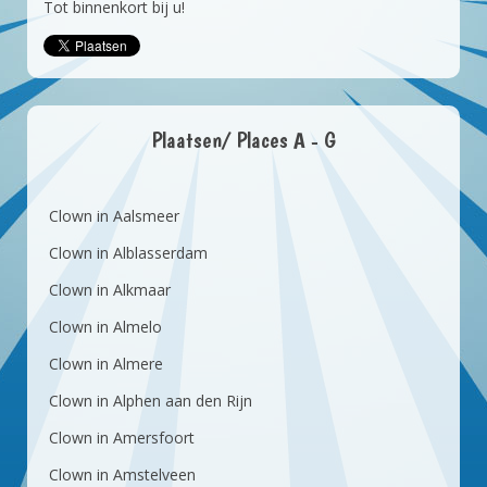
Tot binnenkort bij u!
Plaatsen/ Places A - G
Clown in Aalsmeer
Clown in Alblasserdam
Clown in Alkmaar
Clown in Almelo
Clown in Almere
Clown in Alphen aan den Rijn
Clown in Amersfoort
Clown in Amstelveen