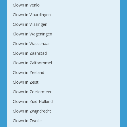
Clown in Venlo
Clown in Vlaardingen
Clown in Vlissingen
Clown in Wageningen
Clown in Wassenaar
Clown in Zaanstad
Clown in Zaltbommel
Clown in Zeeland
Clown in Zeist
Clown in Zoetermeer
Clown in Zuid-Holland
Clown in Zwijndrecht
Clown in Zwolle