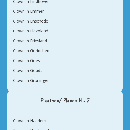
Clown in Eindhoven
Clown in Emmen
Clown in Enschede
Clown in Flevoland
Clown in Friesland
Clown in Gorinchem
Clown in Goes
Clown in Gouda
Clown in Groningen
Plaatsen/ Places H - Z
Clown in Haarlem