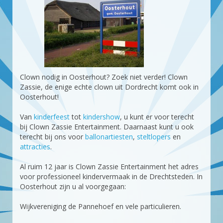
Clown nodig in Oosterhout? Zoek niet verder! Clown
Zassie, de enige echte clown uit Dordrecht komt ook in
Oosterhout!
Van
kinderfeest
tot
kindershow
, u kunt er voor terecht
bij Clown Zassie Entertainment. Daarnaast kunt u ook
terecht bij ons voor
ballonartiesten
,
steltlopers
en
attracties
.
Al ruim 12 jaar is Clown Zassie Entertainment het adres
voor professioneel kindervermaak in de Drechtsteden. In
Oosterhout zijn u al voorgegaan:
Wijkvereniging de Pannehoef en vele particulieren.