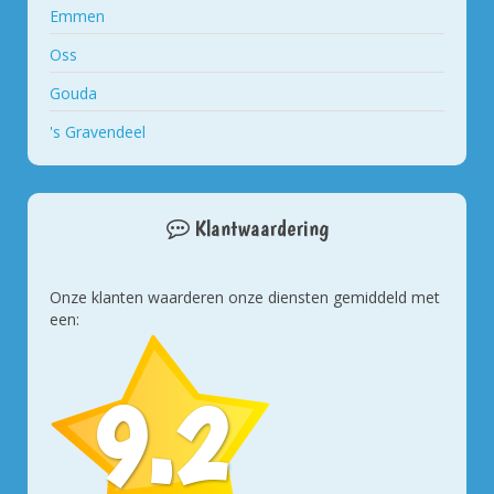
Emmen
Oss
Gouda
's Gravendeel
Klantwaardering
Onze klanten waarderen onze diensten gemiddeld met
een:
9.2