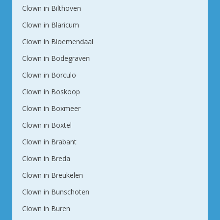
Clown in Bilthoven
Clown in Blaricum
Clown in Bloemendaal
Clown in Bodegraven
Clown in Borculo
Clown in Boskoop
Clown in Boxmeer
Clown in Boxtel
Clown in Brabant
Clown in Breda
Clown in Breukelen
Clown in Bunschoten
Clown in Buren