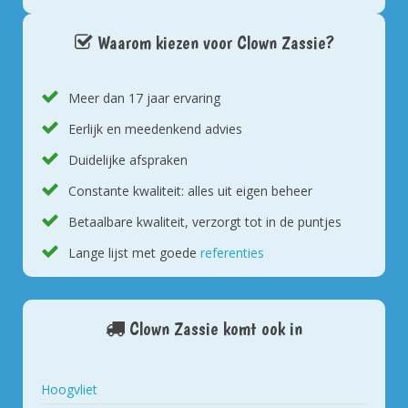
Waarom kiezen voor Clown Zassie?
Meer dan 17 jaar ervaring
Eerlijk en meedenkend advies
Duidelijke afspraken
Constante kwaliteit: alles uit eigen beheer
Betaalbare kwaliteit, verzorgt tot in de puntjes
Lange lijst met goede
referenties
Clown Zassie komt ook in
Hoogvliet