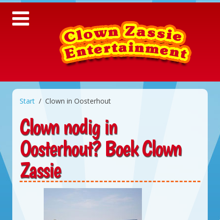
Start
Clown in Oosterhout
Clown nodig in
Oosterhout? Boek Clown
Zassie